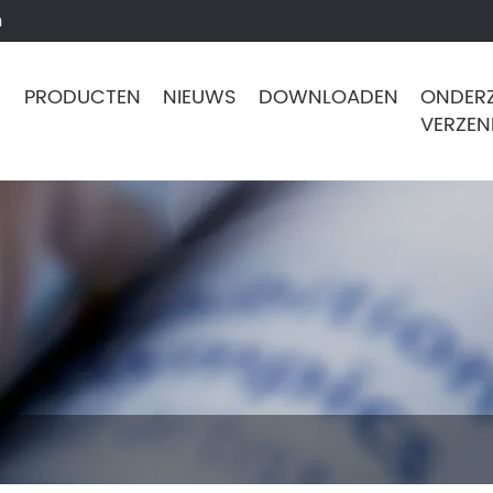
m
PRODUCTEN
NIEUWS
DOWNLOADEN
ONDER
VERZE