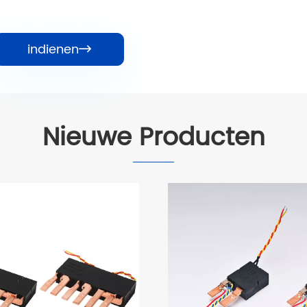
indienen

Nieuwe Producten