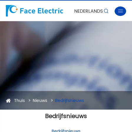
NEDERLANDS


Thuis
Nieuws
Bedrijfsnieuws
Bedrijfsnieuws
Bedrijfsnieuws